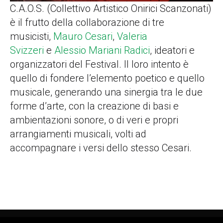
C.A.O.S. (Collettivo Artistico Onirici Scanzonati)
è il frutto della collaborazione di tre
musicisti,
Mauro Cesari
,
Valeria
Svizzeri
e
Alessio Mariani Radici
, ideatori e
organizzatori del Festival. Il loro intento è
quello di fondere l’elemento poetico e quello
musicale, generando una sinergia tra le due
forme d’arte, con la creazione di basi e
ambientazioni sonore, o di veri e propri
arrangiamenti musicali, volti ad
accompagnare i versi dello stesso Cesari.