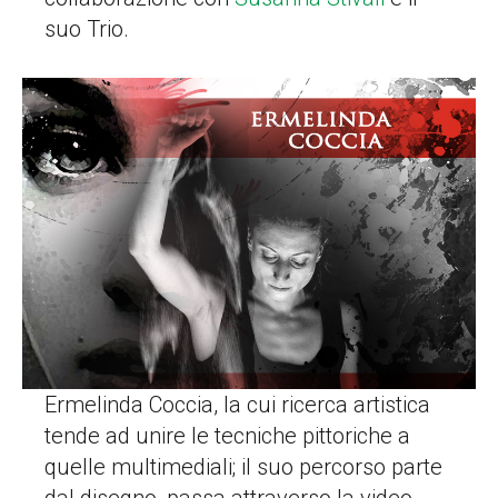
suo Trio.
Ermelinda Coccia, la cui ricerca artistica
tende ad unire le tecniche pittoriche a
quelle multimediali; il suo percorso parte