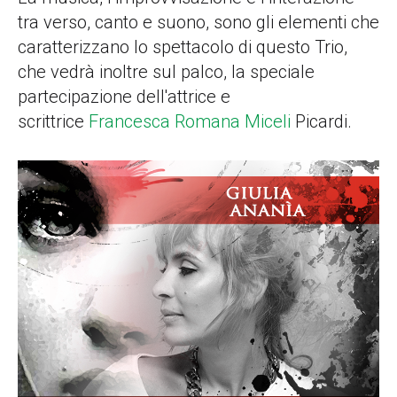
tra verso, canto e suono, sono gli elementi che
caratterizzano lo spettacolo di questo Trio,
che vedrà inoltre sul palco, la speciale
partecipazione dell'attrice e
scrittrice
Francesca Romana Miceli
Picardi.