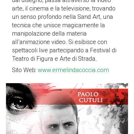
dal disegno, passa attraverso la video
arte, il cinema e la televisione, trovando
un senso profondo nella Sand Art, una
tecnica che unisce magicamente la
manipolazione della materia
all’animazione video. Si esibisce con
spettacoli live partecipando a Festival di
Teatro di Figura e Arte di Strada.
Sito Web:
www.ermelindacoccia.com