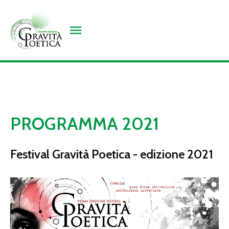
PROGRAMMA 2021
Festival Gravità Poetica - edizione 2021