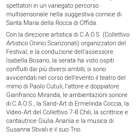
spettatori in un variegato percorso
multisensoriale nella suggestiva cornice di
Santa Maria della Rocca di Offida.
Con la direzione artistica di C.A.O.S. (Collettivo
Artistico Onirici Scanzonati) organizzatori del
Festival, e la conduzione dell’assessore
Isabella Bosano, la serata ha visto ospiti
confluiti dai più diversi ambiti; si sono
avvicendati nel corso dell’evento il teatro del
mimo di Paolo Cutuli, l’attore e doppiatore
Gianfranco Miranda, le ambientazioni sonore
di C.A.O.S., la Sand-Art di Ermelinda Coccia, la
Video-Art del Collettivo 7-8 Chili, la scrittrice e
cantautrice Giulia Ananìa e la musica di
Susanna Stivali e il suo Trio.