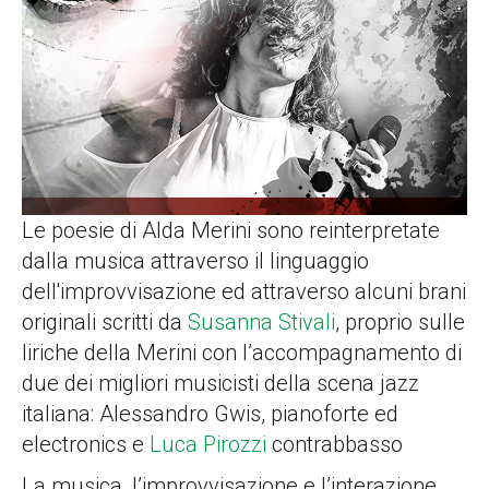
Le poesie di Alda Merini sono reinterpretate
dalla musica attraverso il linguaggio
dell'improvvisazione ed attraverso alcuni brani
originali scritti da
Susanna Stivali
, proprio sulle
liriche della Merini con l’accompagnamento di
due dei migliori musicisti della scena jazz
italiana: Alessandro Gwis, pianoforte ed
electronics e
Luca Pirozzi
contrabbasso
La musica, l’improvvisazione e l’interazione