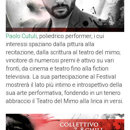
Paolo Cutuli
, poliedrico performer, i cui
interessi spaziano dalla pittura alla
recitazione, dalla scrittura al teatro del mimo;
vincitore di numerosi premi è attivo su vari
fronti, da cinema e teatro fino alla fiction
televisiva. La sua partecipazione al Festival
mostrerà il lato più intimo e introspettivo della
sua arte performativa, fondendo in un tenero
abbraccio il Teatro del Mimo alla lirica in versi.