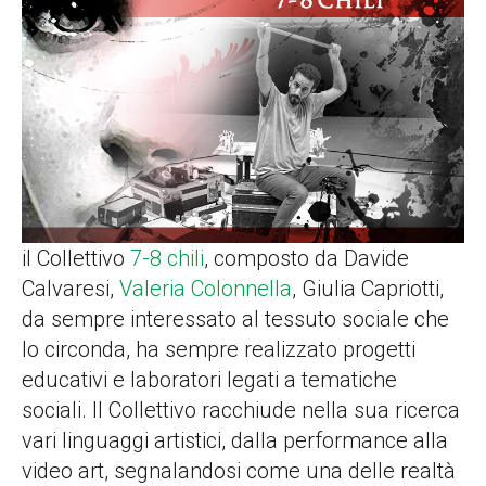
il Collettivo
7-8 chili
, composto da Davide
Calvaresi,
Valeria Colonnella
, Giulia Capriotti,
da sempre interessato al tessuto sociale che
lo circonda, ha sempre realizzato progetti
educativi e laboratori legati a tematiche
sociali. Il Collettivo racchiude nella sua ricerca
vari linguaggi artistici, dalla performance alla
video art, segnalandosi come una delle realtà