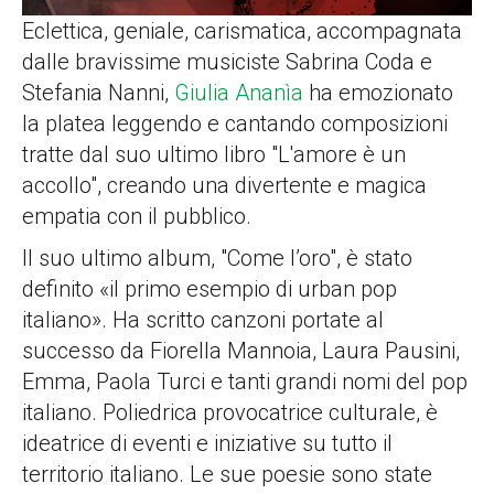
Eclettica, geniale, carismatica, accompagnata
dalle bravissime musiciste Sabrina Coda e
Stefania Nanni,
Giulia Ananìa
ha emozionato
la platea leggendo e cantando composizioni
tratte dal suo ultimo libro "L'amore è un
accollo", creando una divertente e magica
empatia con il pubblico.
Il suo ultimo album, "Come l’oro", è stato
definito «il primo esempio di urban pop
italiano». Ha scritto canzoni portate al
successo da Fiorella Mannoia, Laura Pausini,
Emma, Paola Turci e tanti grandi nomi del pop
italiano. Poliedrica provocatrice culturale, è
ideatrice di eventi e iniziative su tutto il
territorio italiano. Le sue poesie sono state