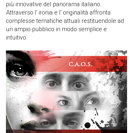
più innovative del panorama italiano.
Attraverso l' ironia e l' originalità affronta
complesse tematiche attuali restituendole ad
un ampio pubblico in modo semplice e
intuitivo.