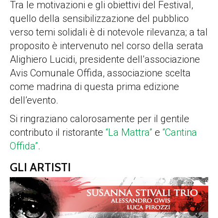
Tra le motivazioni e gli obiettivi del Festival,
quello della sensibilizzazione del pubblico
verso temi solidali è di notevole rilevanza; a tal
proposito è intervenuto nel corso della serata
Alighiero Lucidi, presidente dell’associazione
Avis Comunale Offida, associazione scelta
come madrina di questa prima edizione
dell’evento.
Si ringraziano calorosamente per il gentile
contributo il ristorante
“La Mattra”
e
“Cantina
Offida”
.
GLI ARTISTI