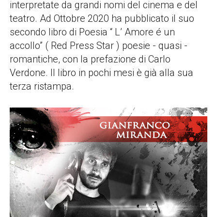
interpretate da grandi nomi del cinema e del
teatro. Ad Ottobre 2020 ha pubblicato il suo
secondo libro di Poesia “ L’ Amore é un
accollo” ( Red Press Star ) poesie - quasi -
romantiche, con la prefazione di Carlo
Verdone. Il libro in pochi mesi è già alla sua
terza ristampa.