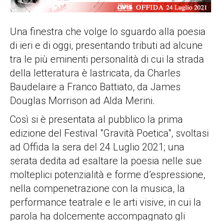
Una finestra che volge lo sguardo alla poesia
di ieri e di oggi, presentando tributi ad alcune
tra le più eminenti personalità di cui la strada
della letteratura è lastricata, da Charles
Baudelaire a Franco Battiato, da James
Douglas Morrison ad Alda Merini.
Così si è presentata al pubblico la prima
edizione del Festival "Gravità Poetica", svoltasi
ad Offida la sera del 24 Luglio 2021; una
serata dedita ad esaltare la poesia nelle sue
molteplici potenzialità e forme d’espressione,
nella compenetrazione con la musica, la
performance teatrale e le arti visive, in cui la
parola ha dolcemente accompagnato gli